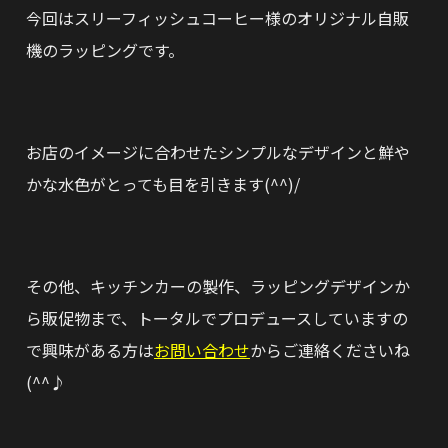
今回はスリーフィッシュコーヒー様のオリジナル自販
機のラッピングです。
お店のイメージに合わせたシンプルなデザインと鮮や
かな水色がとっても目を引きます(^^)/
その他、キッチンカーの製作、ラッピングデザインか
ら販促物まで、トータルでプロデュースしていますの
で興味がある方は
お問い合わせ
からご連絡くださいね
(^^♪