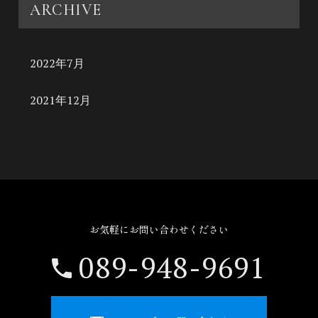
ARCHIVE
2022年7月
2021年12月
お気軽にお問い合わせください
089-948-9691