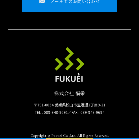
メールでのお問い合わせ
株式会社 福栄
〒791-0054 愛媛県松山市空港通3丁目9-31
TEL : 089-948-9691／FAX : 089-948-9694
Copyright © Fukuei Co.,Ltd. All Rights Reserved.