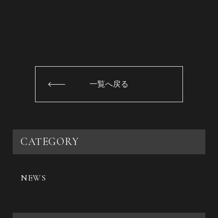
一覧へ戻る
CATEGORY
NEWS