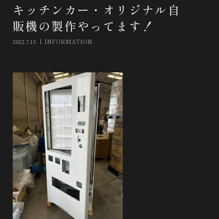
キッチンカー・オリジナル自
販機の製作やってます！
INFORMATION
2022.7.15