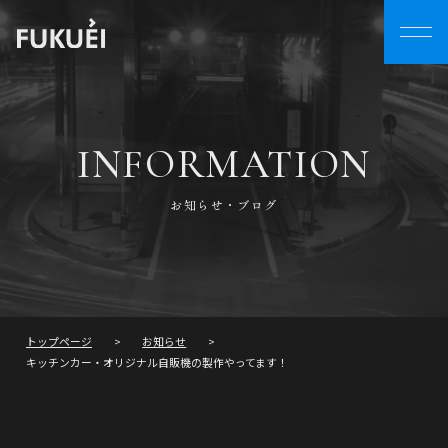
INFORMATION
お知らせ・ブログ
トップページ
お知らせ
キッチンカー・オリジナル自販機の製作やってます！